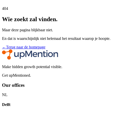
404
Wie zoekt zal vinden.
Maar deze pagina blijkbaar niet.
En dat is waarschijnlijk niet helemaal het resultaat waarop je hoopte.
←
Terug naar de homepage
Make hidden growth potential visible.
Get upMentioned.
Our offices
NL
Delft