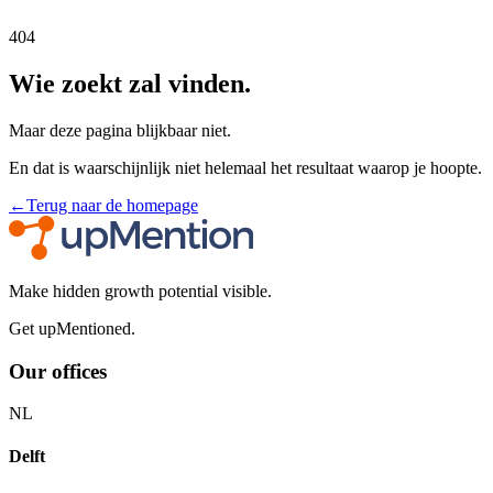
404
Wie zoekt zal vinden.
Maar deze pagina blijkbaar niet.
En dat is waarschijnlijk niet helemaal het resultaat waarop je hoopte.
←
Terug naar de homepage
Make hidden growth potential visible.
Get upMentioned.
Our offices
NL
Delft