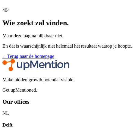
404
Wie zoekt zal vinden.
Maar deze pagina blijkbaar niet.
En dat is waarschijnlijk niet helemaal het resultaat waarop je hoopte.
←
Terug naar de homepage
Make hidden growth potential visible.
Get upMentioned.
Our offices
NL
Delft