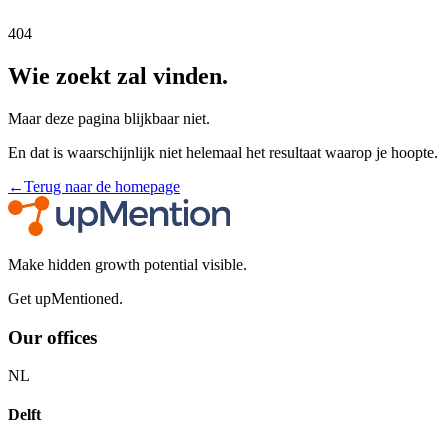
404
Wie zoekt zal vinden.
Maar deze pagina blijkbaar niet.
En dat is waarschijnlijk niet helemaal het resultaat waarop je hoopte.
←
Terug naar de homepage
Make hidden growth potential visible.
Get upMentioned.
Our offices
NL
Delft